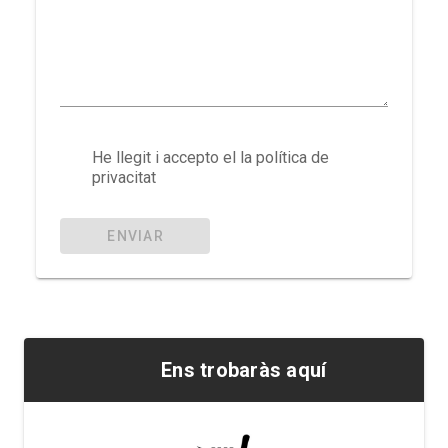
He llegit i accepto el la política de
privacitat
ENVIAR
Ens trobaràs aquí