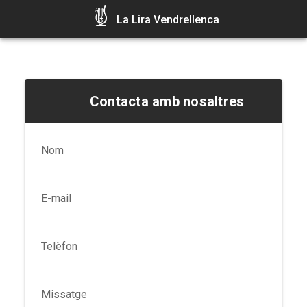
La Lira Vendrellenca
Contacta amb nosaltres
Nom
E-mail
Telèfon
Missatge